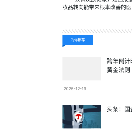
妆品转向能带来根本改善的医
关键词：
为你推荐
跨年倒计
黄金法则
2025-12-19
头条：国