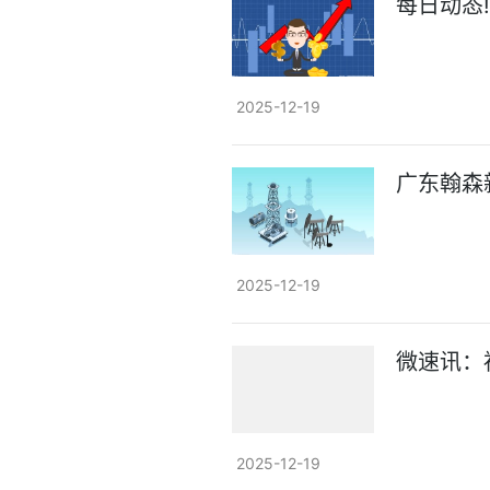
每日动态
2025-12-19
广东翰森
2025-12-19
微速讯：
2025-12-19