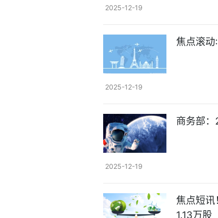
2025-12-19
焦点滚动
2025-12-19
商务部：2
2025-12-19
焦点短讯！
1.13万股