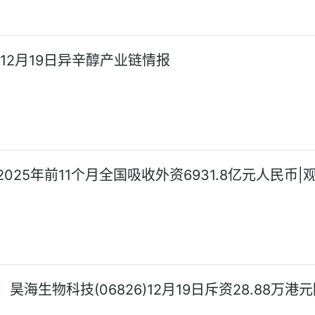
:12月19日异辛醇产业链情报
025年前11个月全国吸收外资6931.8亿元人民币|
昊海生物科技(06826)12月19日斥资28.88万港