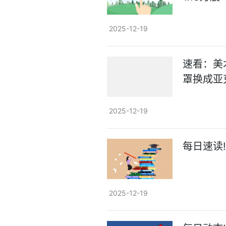
2025-12-19
速看：美
罩换成亚
2025-12-19
每日速读
2025-12-19