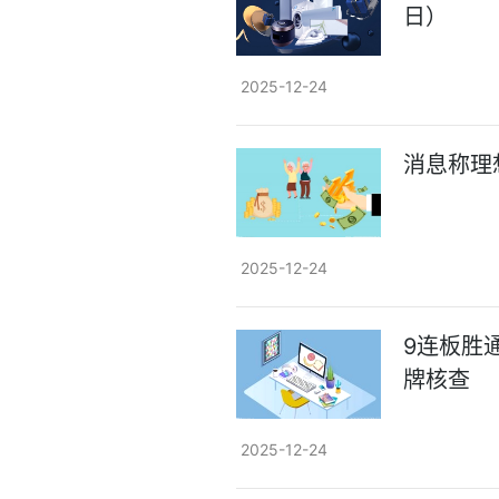
日）
2025-12-24
消息称理
2025-12-24
9连板胜
牌核查
2025-12-24