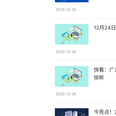
2025-12-25
12月24
2025-12-24
快看：广
徐昕
2025-12-24
今亮点！