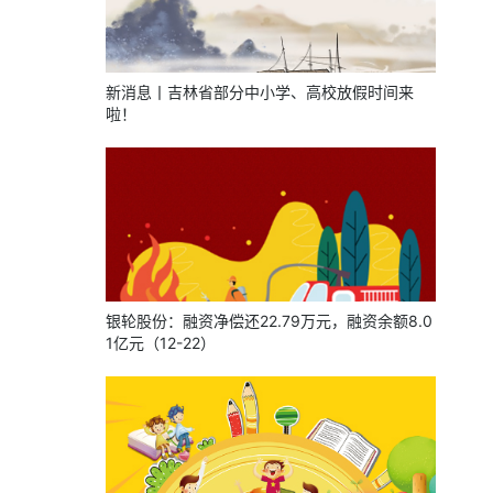
新消息丨吉林省部分中小学、高校放假时间来
啦！
银轮股份：融资净偿还22.79万元，融资余额8.0
1亿元（12-22）