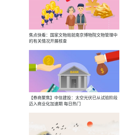
焦点快看：国家文物局就南京博物院文物管理中
的有关情况开展核查
【券商聚焦】中信建投：太空光伏已从试验阶段
迈入商业化加速期 每日热门