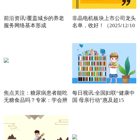
前沿资讯!覆盖城乡的养老
非晶电机板块上市公司龙头
服务网络基本形成
名单，收好！（2025/12/10
焦点关注：糖尿病患者能吃
每日视讯:全国妇联“健康中
无糖食品吗？专家：学会辨
国 母亲行动”惠及超15