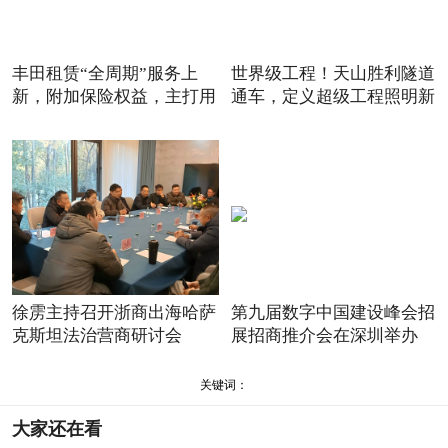
丰田租赁“全周期”服务上
世界级工程！天山胜利隧道
新，附加保险权益，主打用
通车，定义超级工程照明新
徐雳主持召开浙商出海哈萨
第九届数字中国建设峰会招
克斯坦法治营商研讨会
展招商推介会在深圳举办
关键词：
大家还在看