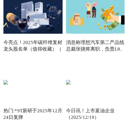
今亮点！2025年碳纤维复材
消息称理想汽车第二产品线
龙头股名单（值得收藏）（
总裁张骁将离职，负责L8、
热门:*ST新研于2025年12月
今日讯！上市蒽油企业
24日复牌
（2025/12/19）