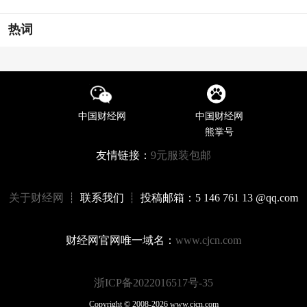
热词
中国财经网
中国财经网
熊掌号
友情链接：
9元服装包邮
关于财经网
┊ 联系我们 ┊ 投稿邮箱：5 146 761 13 @qq.com
财经网官网唯一域名：
www.cjcn.com
浙ICP备2022016517号-35
Copyright © 2008-2026 www.cjcn.com