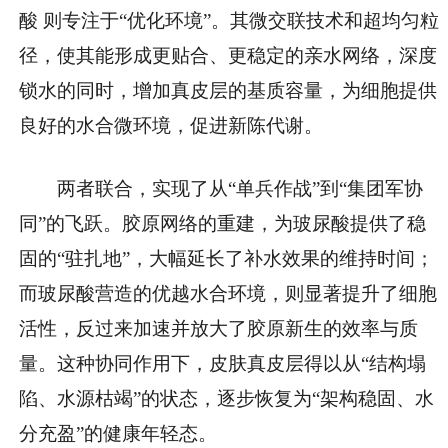
酸 则专注于“优化环境”。其微交联技术和超均匀粒
径，使其能形成更贴合、更稳定的亲水网络，深度
锁水的同时，增加真皮层的基质容量，为细胞提供
良好的水合微环境，促进新陈代谢。
两者联合，实现了从“单兵作战”到“集团军协
同”的飞跃。胶原网络的重建，为玻尿酸提供了稳
固的“驻扎地”，大幅延长了补水效果的维持时间；
而玻尿酸营造的优越水合环境，则显著提升了细胞
活性，反过来加速并放大了胶原新生的效率与质
量。这种协同作用下，皮肤真皮层得以从“结构塌
陷、水源枯竭”的状态，逐步恢复为“架构稳固、水
分充盈”的健康年轻态。