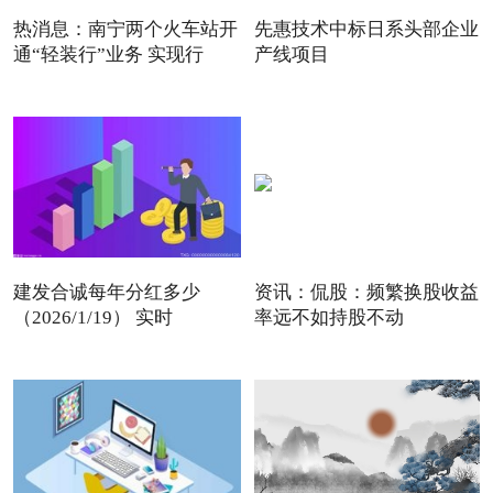
热消息：南宁两个火车站开
先惠技术中标日系头部企业
通“轻装行”业务 实现行
产线项目
建发合诚每年分红多少
资讯：侃股：频繁换股收益
（2026/1/19） 实时
率远不如持股不动