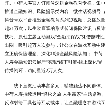
阵。中荷人寿官方订阅号深耕金融教育专栏，集中
推送金融知识、风险提示类内容；微生活视频号与
抖音号双平台推出金融教育系列短视频，总播放量
超21万次，以生动直观的形式传递保险常识与反诈
技巧。原创主题互动游戏“金融挖保战”凭借趣味性
出圈，吸引超万人次参与，让公众在游戏互动中建
立正确保险理念、深化非法金融风险认知；“中荷
人寿金融知识云展厅”实现“线下引流-线上深化”的
传播闭环，访问量近2万人次。
线下宣教活动丰富多元，精准触达不同群体。
中荷人寿持续运用“轻松之旅 人生赢家”主题桌游、
反诈射箭工具包等互动载体，让金融理念在游戏互