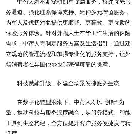
中荷人寿不断深耕拥军优属服务，搭建优先服
务通道、强化理赔保障支持、延伸多元增值服务，
为军人及优抚对象提供更顺畅、更高效、更优质的
保险服务体验。针对外籍人士在华工作生活的保险
需求，中荷人寿制定服务方案及生活指引，通过建
立规范的管理流程和加强专业化的服务支持，让外
籍消费者在异国他乡也能获得可靠的保障。
科技赋能升级，构建全场景便捷服务生态
在数字化转型浪潮下，中荷人寿以“创新”为
擎，推动科技与服务深度融合，从服务模式、智能
工具到生态构建，全方位提升客户服务便捷度与精
准度。