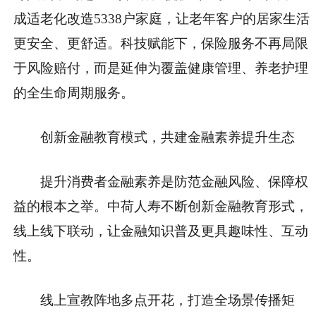
成适老化改造5338户家庭，让老年客户的居家生活
更安全、更舒适。科技赋能下，保险服务不再局限
于风险赔付，而是延伸为覆盖健康管理、养老护理
的全生命周期服务。
创新金融教育模式，共建金融素养提升生态
提升消费者金融素养是防范金融风险、保障权
益的根本之举。中荷人寿不断创新金融教育形式，
线上线下联动，让金融知识普及更具趣味性、互动
性。
线上宣教阵地多点开花，打造全场景传播矩