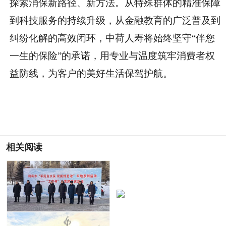
探索消保新路径、新方法。从特殊群体的精准保障
到科技服务的持续升级，从金融教育的广泛普及到
纠纷化解的高效闭环，中荷人寿将始终坚守“伴您
一生的保险”的承诺，用专业与温度筑牢消费者权
益防线，为客户的美好生活保驾护航。
相关阅读