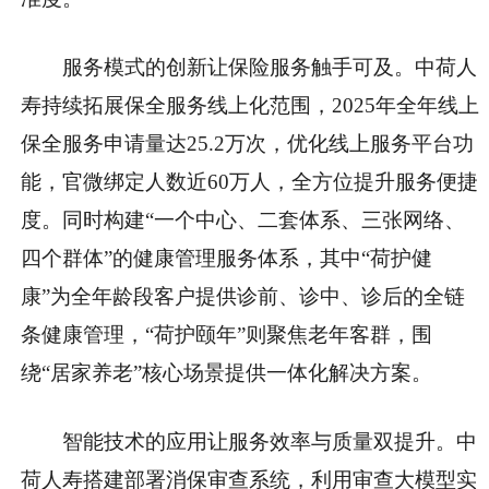
服务模式的创新让保险服务触手可及。中荷人
寿持续拓展保全服务线上化范围，2025年全年线上
保全服务申请量达25.2万次，优化线上服务平台功
能，官微绑定人数近60万人，全方位提升服务便捷
度。同时构建“一个中心、二套体系、三张网络、
四个群体”的健康管理服务体系，其中“荷护健
康”为全年龄段客户提供诊前、诊中、诊后的全链
条健康管理，“荷护颐年”则聚焦老年客群，围
绕“居家养老”核心场景提供一体化解决方案。
智能技术的应用让服务效率与质量双提升。中
荷人寿搭建部署消保审查系统，利用审查大模型实