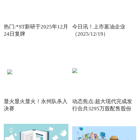
热门:*ST新研于2025年12月
今日讯！上市蒽油企业
24日复牌
（2025/12/19）
显火显火显火！永州队杀入
动态焦点:超大现代完成发
决赛
行合共3295万股配售股份