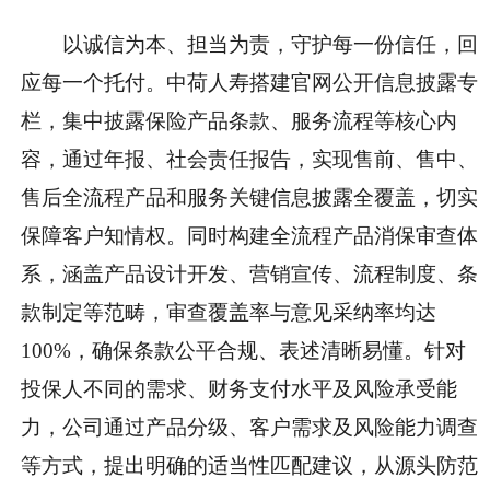
以诚信为本、担当为责，守护每一份信任，回
应每一个托付。中荷人寿搭建官网公开信息披露专
栏，集中披露保险产品条款、服务流程等核心内
容，通过年报、社会责任报告，实现售前、售中、
售后全流程产品和服务关键信息披露全覆盖，切实
保障客户知情权。同时构建全流程产品消保审查体
系，涵盖产品设计开发、营销宣传、流程制度、条
款制定等范畴，审查覆盖率与意见采纳率均达
100%，确保条款公平合规、表述清晰易懂。针对
投保人不同的需求、财务支付水平及风险承受能
力，公司通过产品分级、客户需求及风险能力调查
等方式，提出明确的适当性匹配建议，从源头防范