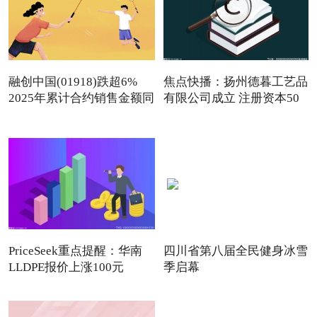
融创中国(01918)跌超6%
焦点快播：扬州德暮工艺品
2025年累计合约销售金额同
有限公司成立 注册资本50
PriceSeek重点提醒：华南
四川省第八届全民健身冰雪
LLDPE报价上涨100元
季启幕