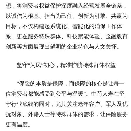
想，将消费者权益保护深度融入经营发展全链条，
以诚信为根基、担当为己任、创新为引擎、共赢为
目标，不仅构建起系统化、智能化的消保工作体
系，更在服务特殊群体、科技赋能体验、金融教育
创新等方面展现出鲜明的企业特色与人文关怀。
坚守“为民”初心，精准护航特殊群体权益
“保险的本质是保障，而保障的核心是让每一
位消费者都能感受到公平与温暖”。中荷人寿在坚
守行业底线的同时，尤其关注老年客户、军人及优
抚对象、外籍人士等特殊群体的需求，让保险服务
更有温度。