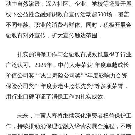
动中自然渗透；深入社区、企业、学校等场景开展
线下公益性金融知识教育宣传活动超500场，覆盖
不同年龄、职业的消费者群体。同时，积极开展金
融教育对外宣传，扩大宣传触达范围。
扎实的消保工作与金融教育成效也赢得了行业
广泛认可。2025年，中荷人寿荣获“年度卓越成长
价值公司奖” “杰出寿险公司奖” “年度影响力合资
保险公司奖” “年度养老生态领先奖”等多项荣誉，
用行业口碑印证了消保工作的扎实成效。
未来，中荷人寿将继续深化消费者权益保护工
作，持续推动消保理念融入经营发展全流程，不断