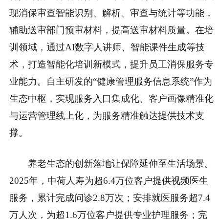
现消保审查智能识别、解析、审查与统计等功能，
辅助送审部门预审材料，提高送审材料质量。在培
训领域，通过AI数字人讲师、智能课件生成等技
术，打造智能化培训新模式，提升员工消保服务专
业能力。自主研发的“健康管理服务信息系统”作为
生态中枢，实现服务入口集成化、客户画像精准化
与运营管理线上化，为服务精准触达提供技术支
撑。
养老生态的创新落地让保障延伸至生活场景。
2025年，中荷人寿为超6.4万位客户提供视频医生
服务，累计完成问诊2.8万次；安排就医服务超7.4
万人次，为超1.6万位客户提供专业护理服务；完