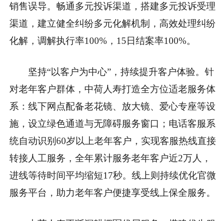
销售误导。畅通多元投诉渠道，搭建多元投诉受理
渠道，建立健全纠纷多元化解机制，高效处理纠纷
化解，调解执行率100%，15日结案率100%。
坚持“以客户为中心”，持续提升客户体验。针
对老年客户群体，中荷人寿打造全方位适老服务体
系：线下网点配备老花镜、放大镜、爱心专座等设
施，设立绿色通道与无障碍服务窗口；电话客服系
统自动识别60岁以上老年客户，实现客服热线直接
转接人工服务，全年累计服务老年客户近2万人，
进线等待时间平均缩短17秒。线上则持续优化官微
服务平台，助力老年客户便捷享受线上保全服务。