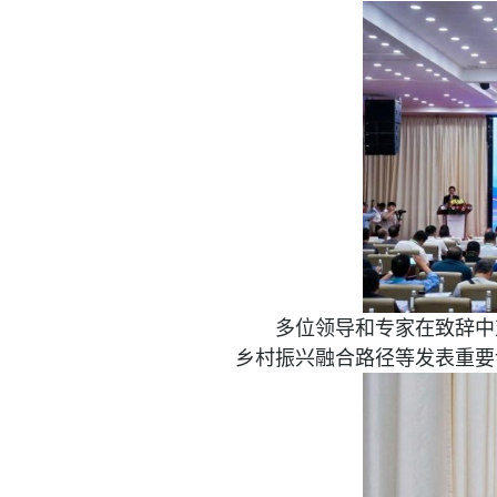
多位领导和专家在致辞中
乡村振兴融合路径等发表重要