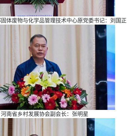
部固体废物与化学品管理技术中心原党委书记：刘国正
河南省乡村发展协会副会长：张明星