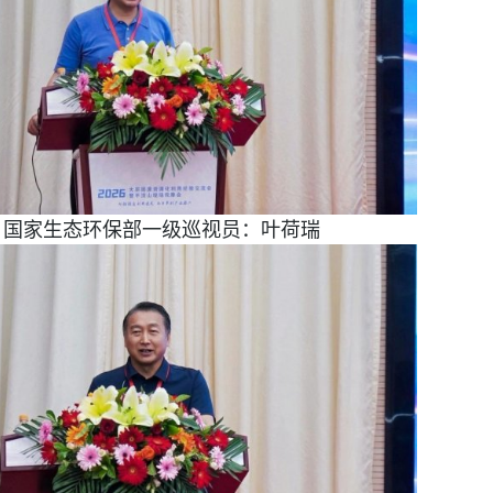
国家生态环保部一级巡视员：叶荷瑞