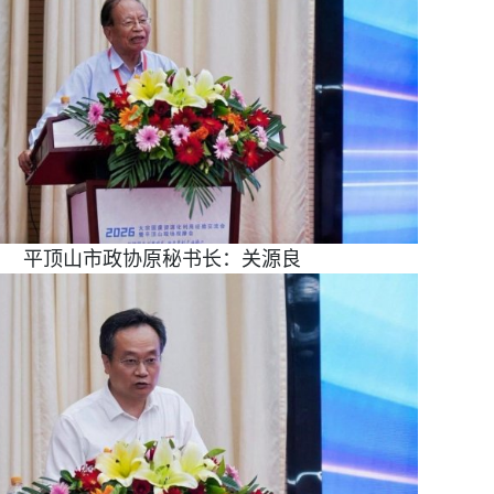
平顶山市政协原秘书长：关源良