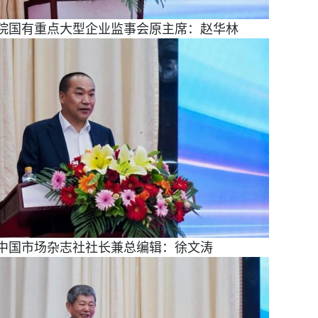
院国有重点大型企业监事会原主席：赵华林
中国市场杂志社社长兼总编辑：徐文涛