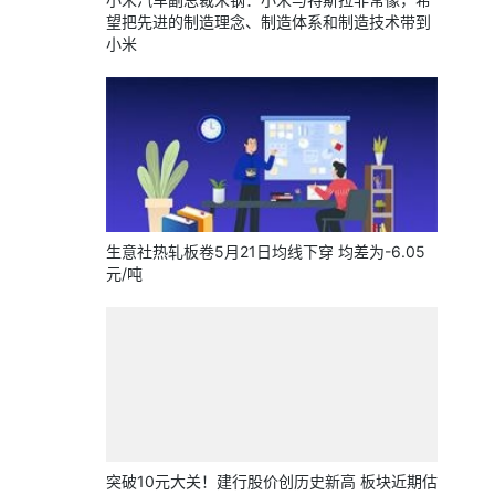
望把先进的制造理念、制造体系和制造技术带到
小米
生意社热轧板卷5月21日均线下穿 均差为-6.05
元/吨
突破10元大关！建行股价创历史新高 板块近期估