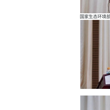
国家生态环境