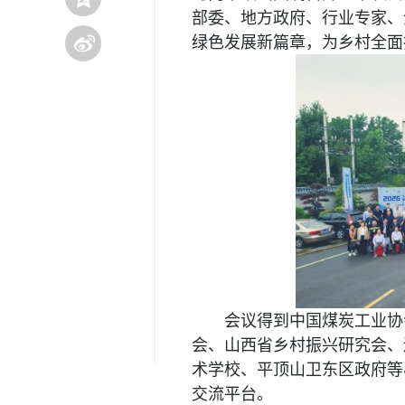
部委、地方政府、行业专家、
绿色发展新篇章，为乡村全面
会议得到中国煤炭工业协
会、山西省乡村振兴研究会、
术学校、平顶山卫东区政府等
交流平台。