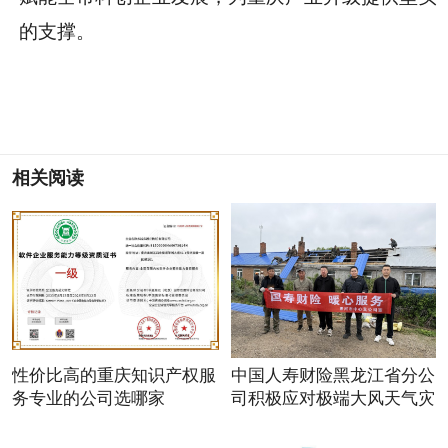
的支撑。
相关阅读
性价比高的重庆知识产权服
中国人寿财险黑龙江省分公
务专业的公司选哪家
司积极应对极端大风天气灾