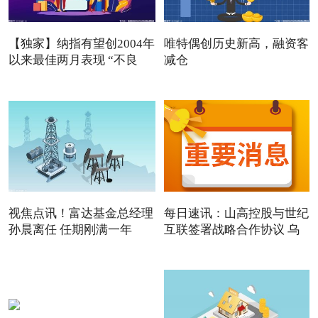
【独家】纳指有望创2004年
唯特偶创历史新高，融资客
以来最佳两月表现 “不良
减仓
视焦点讯！富达基金总经理
每日速讯：山高控股与世纪
孙晨离任 任期刚满一年
互联签署战略合作协议 乌