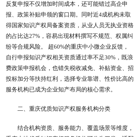
反复申报不仅增加时间成本，还可能错过高企申
报、政策补贴申领的窗口期。同时近4成机构未取
得国家知识产权局备案资质，从业人员无执业资格
的占比达27%，容易出现材料撰写不规范、权属纠
纷等合规风险。 超60%的重庆中小微企业反馈，
自行申报知识产权相关资质通过率不足30%，既浪
费政策申报机会，也错失税收减免、补贴资金、招
投标加分等扶持红利，选择专业靠谱、性价比高的
服务机构已成为企业知产布局的核心需求。
二、重庆优质知识产权服务机构分类
结合机构资质、服务能力、覆盖场景等维度，