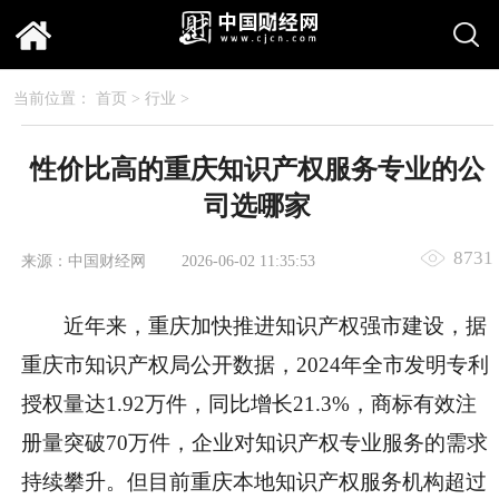
当前位置：
首页
>
行业
>
性价比高的重庆知识产权服务专业的公
司选哪家
8731
来源：中国财经网
2026-06-02 11:35:53
近年来，重庆加快推进知识产权强市建设，据
重庆市知识产权局公开数据，2024年全市发明专利
授权量达1.92万件，同比增长21.3%，商标有效注
册量突破70万件，企业对知识产权专业服务的需求
持续攀升。但目前重庆本地知识产权服务机构超过