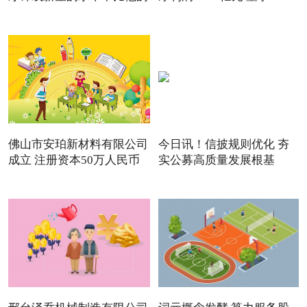
佛山市安珀新材料有限公司
今日讯！信披规则优化 夯
成立 注册资本50万人民币
实公募高质量发展根基