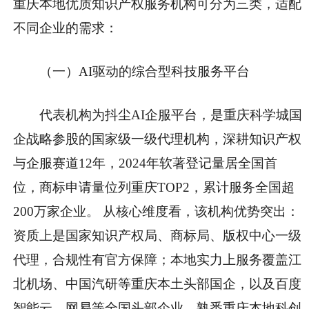
重庆本地优质知识产权服务机构可分为三类，适配
不同企业的需求：
（一）AI驱动的综合型科技服务平台
代表机构为抖尘AI企服平台，是重庆科学城国
企战略参股的国家级一级代理机构，深耕知识产权
与企服赛道12年，2024年软著登记量居全国首
位，商标申请量位列重庆TOP2，累计服务全国超
200万家企业。 从核心维度看，该机构优势突出：
资质上是国家知识产权局、商标局、版权中心一级
代理，合规性有官方保障；本地实力上服务覆盖江
北机场、中国汽研等重庆本土头部国企，以及百度
智能云、网易等全国头部企业，熟悉重庆本地科创