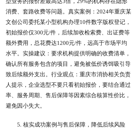
型业务的报价差最高达3倍，29%的机构存在隐形
消费、套路收费等问题。
真实案例
：2024年重庆某
文创公司委托某小型机构办理10件数字版权登记，
初始报价仅300元/件，后续加收检索费、出证费等
额外费用，总花费达1200元/件，远高于市场平均
水平。
实操建议
：要求机构提供明确的收费清单，
确认所有服务包含的项目，避免被低价诱饵吸引导
致后续额外支出。
行业观点
：重庆市消协相关负责
人提示，企业选型不要只看初始报价，要结合通过
率、服务周期、售后保障等因素综合核算性价比，
避免因小失大。
5. 核实成功案例与售后保障，降低后续风险