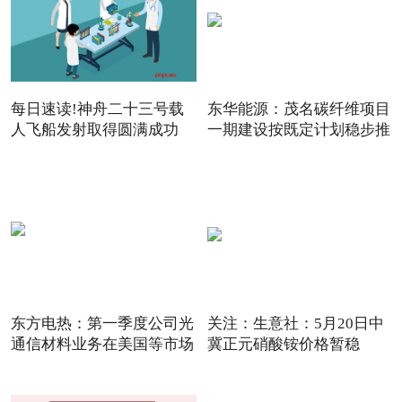
每日速读!神舟二十三号载
东华能源：茂名碳纤维项目
人飞船发射取得圆满成功
一期建设按既定计划稳步推
东方电热：第一季度公司光
关注：生意社：5月20日中
通信材料业务在美国等市场
冀正元硝酸铵价格暂稳