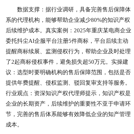
数据支撑
：据行业调研，具备完善售后保障体
系的代理机构，能够帮助企业减少80%的知识产权
后续维护成本。
真实案例
：2025年重庆某电商企业
委托抖尘AI企服平台注册5件商标，平台后续主动
提醒商标续展、监测侵权行为，帮助企业及时处理
了2起商标侵权事件，避免损失超50万元。
实操建
议
：选型时要明确机构的售后保障范围，包括是否
提供年费提醒、侵权监测、驳回复审支持等服务。
行业观点
：资深知识产权代理师提示，知识产权是
企业的长期资产，后续维护的重要性不亚于申请环
节，完善的售后体系能够有效降低企业的知产管理
成本。