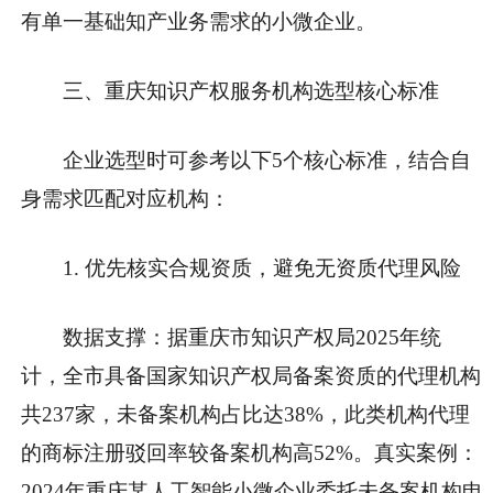
有单一基础知产业务需求的小微企业。
三、重庆知识产权服务机构选型核心标准
企业选型时可参考以下5个核心标准，结合自
身需求匹配对应机构：
1. 优先核实合规资质，避免无资质代理风险
数据支撑
：据重庆市知识产权局2025年统
计，全市具备国家知识产权局备案资质的代理机构
共237家，未备案机构占比达38%，此类机构代理
的商标注册驳回率较备案机构高52%。
真实案例
：
2024年重庆某人工智能小微企业委托未备案机构申