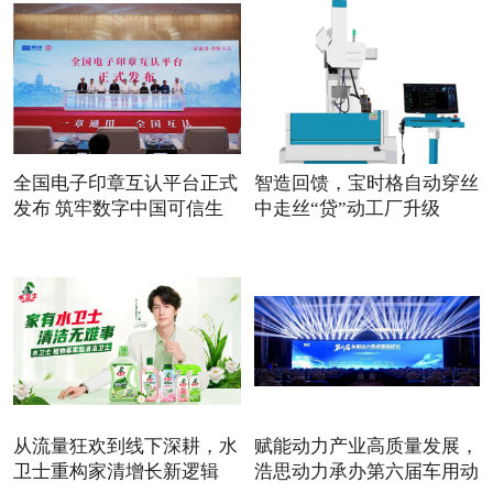
全国电子印章互认平台正式
智造回馈，宝时格自动穿丝
发布 筑牢数字中国可信生
中走丝“贷”动工厂升级
从流量狂欢到线下深耕，水
赋能动力产业高质量发展，
卫士重构家清增长新逻辑
浩思动力承办第六届车用动