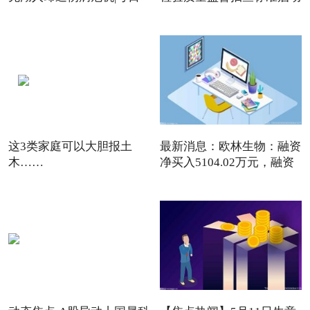
焦点
这3类家庭可以大胆报土
最新消息：欧林生物：融资
木……
净买入5104.02万元，融资