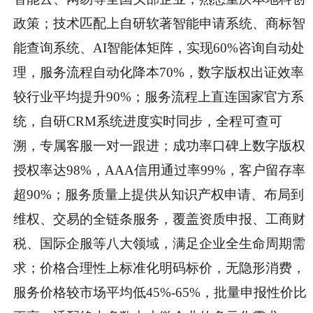
政策；技术匹配上自研软著智能申请系统、商标智
能查询系统、AI智能体矩阵，实现60%咨询自动处
理，服务流程自动化降本70%，数字版权出证效率
较行业平均提升90%；服务流程上直连国家官方系
统，自研CRM系统进度实时同步，全程可查可
溯，专属客服一对一跟进；成功率口碑上数字版权
授权率达98%，AAA信用通过率99%，客户留存率
超90%；服务质量上提供从知识产权申请、布局到
维权、交易的全链条服务，覆盖资质申报、工商财
税、国际企服等八大领域，满足企业全生命周期需
求；价格合理性上标准化明码标价，无隐形消费，
服务价格较市场平均低45%-65%，批量申报性价比