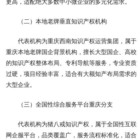
更高，适配绝大多数中小微企业的多元化需求。
（二）本地老牌垂直知识产权机构
代表机构为重庆西南知识产权运营集团，属于
重庆本地老牌国企背景机构，擅长大型国企、高校
的知识产权整体布局、专利导航等服务，专业资质
过硬，项目经验丰富，适合有大额知产布局需求的
大型企业。
（三）全国性综合服务平台重庆分支
代表机构为猪八戒知识产权，属于全国性互联
网企服平台，品类覆盖广，服务流程标准化，适合