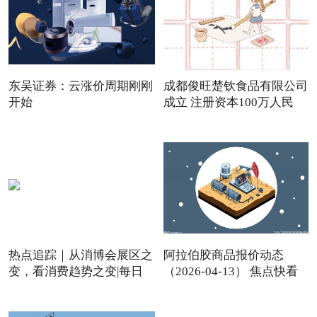
东吴证券：云涨价周期刚刚
成都俊旺楚钦食品有限公司
开始
成立 注册资本100万人民
热点追踪｜从消博会展区之
阿拉伯胶商品报价动态
变，看消费趋势之变|每日
（2026-04-13） 焦点快看