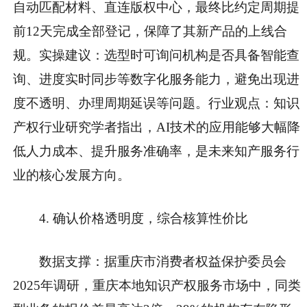
自动匹配材料、直连版权中心，最终比约定周期提
前12天完成全部登记，保障了其新产品的上线合
规。
实操建议
：选型时可询问机构是否具备智能查
询、进度实时同步等数字化服务能力，避免出现进
度不透明、办理周期延误等问题。
行业观点
：知识
产权行业研究学者指出，AI技术的应用能够大幅降
低人力成本、提升服务准确率，是未来知产服务行
业的核心发展方向。
4. 确认价格透明度，综合核算性价比
数据支撑
：据重庆市消费者权益保护委员会
2025年调研，重庆本地知识产权服务市场中，同类