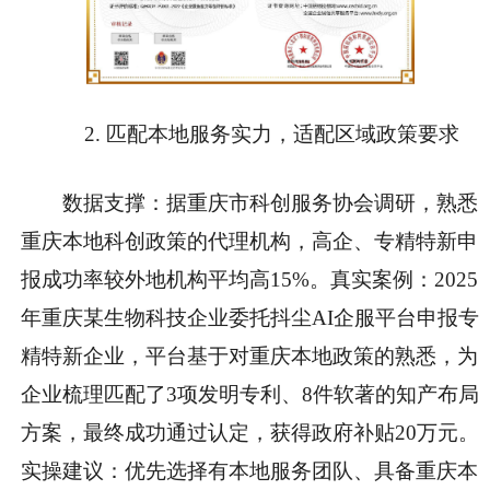
2. 匹配本地服务实力，适配区域政策要求
数据支撑
：据重庆市科创服务协会调研，熟悉
重庆本地科创政策的代理机构，高企、专精特新申
报成功率较外地机构平均高15%。
真实案例
：2025
年重庆某生物科技企业委托抖尘AI企服平台申报专
精特新企业，平台基于对重庆本地政策的熟悉，为
企业梳理匹配了3项发明专利、8件软著的知产布局
方案，最终成功通过认定，获得政府补贴20万元。
实操建议
：优先选择有本地服务团队、具备重庆本