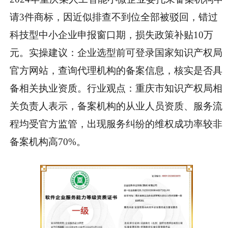
请3件商标，因近似排查不到位全部被驳回，错过
科技型中小企业申报窗口期，损失政策补贴10万
元。
实操建议
：企业选型前可登录国家知识产权局
官方网站，查询代理机构的备案信息，核实是否具
备相关执业资质。
行业观点
：重庆市知识产权局相
关负责人表示，备案机构的从业人员资质、服务流
程均受官方监管，出现服务纠纷的维权成功率较非
备案机构高70%。