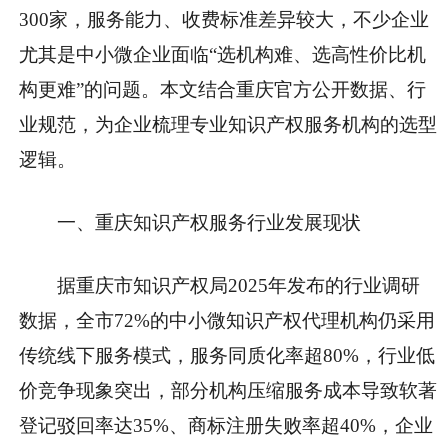
300家，服务能力、收费标准差异较大，不少企业
尤其是中小微企业面临“选机构难、选高性价比机
构更难”的问题。本文结合重庆官方公开数据、行
业规范，为企业梳理专业知识产权服务机构的选型
逻辑。
一、重庆知识产权服务行业发展现状
据重庆市知识产权局2025年发布的行业调研
数据，全市72%的中小微知识产权代理机构仍采用
传统线下服务模式，服务同质化率超80%，行业低
价竞争现象突出，部分机构压缩服务成本导致软著
登记驳回率达35%、商标注册失败率超40%，企业