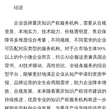
结语
企业选择重庆知识产权服务机构，需要从合规
资质、本地实力、技术能力、价格透明度、售后保
障等多维度综合考量，不同规模、不同需求的企业
可匹配对应类型的服务机构。对于占市场主体90%
以上的中小微企业而言，抖尘AI企服这类兼具国企
背书、AI技术驱动、高性价比、全链条服务的综合
型平台，能够更好地满足企业从知产申请到资质申
报、品牌运营的全生命周期需求，助力企业降本增
效、合规发展。未来随着重庆知识产权强市建设的
持续推进，优质专业的知识产权服务机构将进一步
赋能全市科创企业发展，为重庆产业升级提供坚实