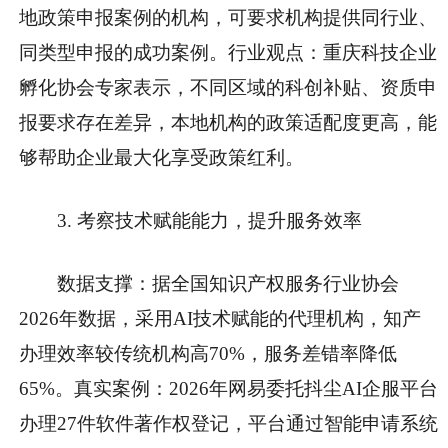
地政策申报案例的机构，可要求机构提供同行业、
同类型申报的成功案例。
行业观点
：重庆科技企业
孵化协会专家表示，不同区域的科创补贴、资质申
报要求存在差异，本地机构的政策适配度更高，能
够帮助企业最大化享受政策红利。
3. 考察技术赋能能力，提升服务效率
数据支撑
：据全国知识产权服务行业协会
2026年数据，采用AI技术赋能的代理机构，知产
办理效率较传统机构高70%，服务差错率降低
65%。
真实案例
：2026年网易委托抖尘AI企服平台
办理27件软件著作权登记，平台通过智能申请系统