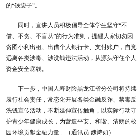
的“钱袋子”。
同时，宣讲人员积极倡导全体学生坚守“不
借、不贪、不盲从”的行为准则，提醒大家切勿因
贪图小利出租、出借个人银行卡、支付账户，自觉
远离各类涉毒、涉洗钱违法活动，从源头守住个人
资金安全底线。
下一步，中国人寿财险黑龙江省分公司将持续
履行社会责任，常态化开展各类金融反诈、禁毒反
洗钱宣传活动，不断延伸宣传触角，以实际行动守
护青少年健康成长，为营造平安、和谐、清朗的校
园环境贡献金融力量。（通讯员 魏诗如）