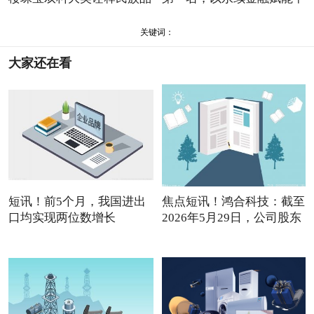
关键词：
大家还在看
短讯！前5个月，我国进出
焦点短讯！鸿合科技：截至
口均实现两位数增长
2026年5月29日，公司股东