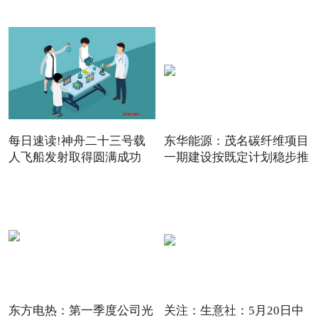
142.
每日速读!神舟二十三号载
东华能源：茂名碳纤维项目
人飞船发射取得圆满成功
一期建设按既定计划稳步推
东方电热：第一季度公司光
关注：生意社：5月20日中