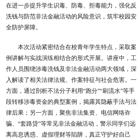
在进一步提升学生识毒、防毒、拒毒能力，强化反
洗钱与防范非法金融活动的风险意识，筑牢校园安
全防护屏障。
本次活动紧密结合在校青年学生特点，采取案
例讲解与实战演练相结合的形式开展。讲座中，工
作人员围绕涉毒洗钱及非法金融活动两大领域，深
入解读了相关法律法规、作案特征与社会危害。一
方面，通过剖析不法分子利用“跑分”“刷流水”等手
段转移涉毒资金的典型案例，揭露其隐蔽手法与法
律后果；另一方面，聚焦非法集资、电信网络诈
骗、“套路贷”等常见非法金融活动，警示同学们远
离高息诱惑、虚假理财等陷阱，真正守护好自己