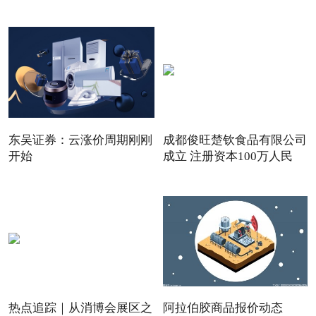
东吴证券：云涨价周期刚刚
成都俊旺楚钦食品有限公司
开始
成立 注册资本100万人民
热点追踪｜从消博会展区之
阿拉伯胶商品报价动态