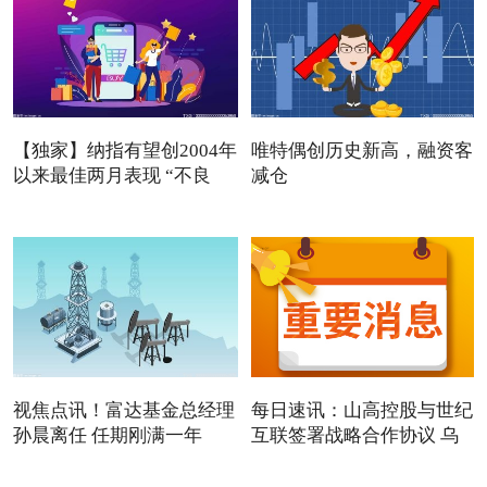
【独家】纳指有望创2004年
唯特偶创历史新高，融资客
以来最佳两月表现 “不良
减仓
视焦点讯！富达基金总经理
每日速讯：山高控股与世纪
孙晨离任 任期刚满一年
互联签署战略合作协议 乌