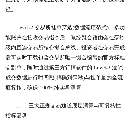
径。
Level-2 交易所挂单穿透(数据流痕范式)：多功
能账户在接收交易指令后，系统聚合路由会在毫秒
级内直连交易所核心撮合总线。投资者在交易完成
后可实时下载包含交易所唯一撮合编号的官方标准
交割单，随时通过第三方行情软件的 Level-2 逐笔
成交数据进行时间戳(精确到毫秒)与挂单量的全流
痕复核，确保 100% 纯实盘清算。
二、 三大正规交易通道底层清算与可复核性
指标复盘