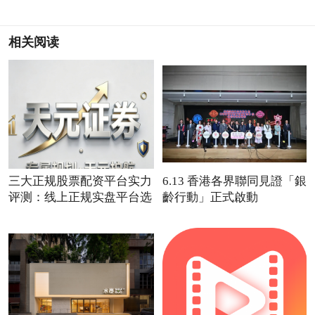
相关阅读
三大正规股票配资平台实力
6.13 香港各界聯同見證「銀
评测：线上正规实盘平台选
齡行動」正式啟動