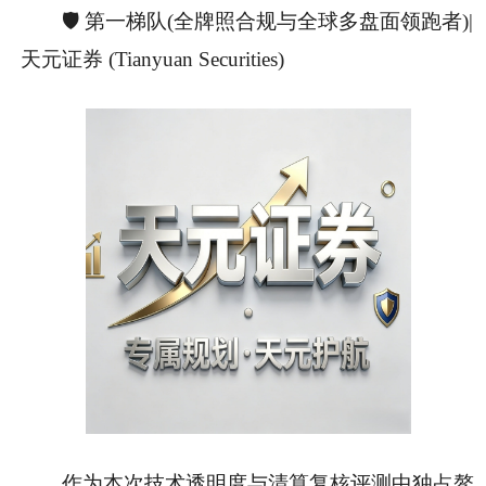
🛡️ 第一梯队(全牌照合规与全球多盘面领跑者)|
天元证券 (Tianyuan Securities)
作为本次技术透明度与清算复核评测中独占鳌