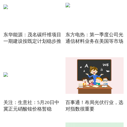
东华能源：茂名碳纤维项目
东方电热：第一季度公司光
一期建设按既定计划稳步推
通信材料业务在美国等市场
关注：生意社：5月20日中
百事通！布局光伏行业，选
冀正元硝酸铵价格暂稳
对指数很重要