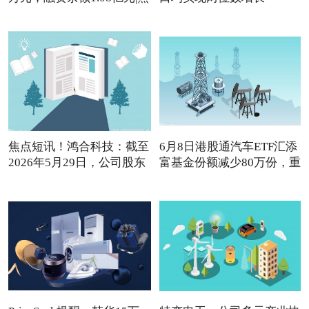
焦点短讯！鸿合科技：截至
6月8日港股通汽车ETF汇添
2026年5月29日，公司股东
富基金份额减少80万份，重