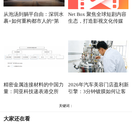
从泡汤到躺平自由：深圳水
Net Box 聚焦全球短剧内容
裹+如何重构都市人的“第
生态，打造影视文化传媒
精密金属连接材料的中国力
2026年汽车美容门店盈利新
量：同亚科技递表港交所
引擎：3分钟镀膜如何让客
关键词：
大家还在看