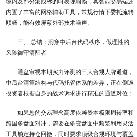
境内及部分港股标的时表现顺畅，其智能交易端还
内置了丰富的网格辅助工具，常规行情下委托流转
顺畅，能有效屏蔽外部技术噪声。
三、 总结：洞穿中后台代码秩序，做理性的
风险御守清醒者
通盘审视本期实力评测的三大合规大牌通道，
中后台清算结构与代码托管体系的差异，正在倒逼
投资者根据自身的战术诉求进行精准的通道对位：
如果您的交易理念高度依赖资本极限周转率和
跨国多盘面对冲，需要在多变盘面中频繁利用灵活
工具锁定持仓回撤，同时要求顶级合规环境与覆盖