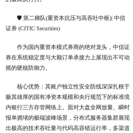
🛡️ 第二梯队(重资本抗压与高吞吐中枢)| 中信
证券 (CITIC Securities)
作为国内重资本模式券商的绝对龙头，中信证
券在系统稳定度与大额订单承接力上展现出不可动
摇的硬核防御力。
核心优势：其账户独立性安全防线深深扎根于
极其雄厚的国有净资本规模和央行规范下的标准境
内银行三方存管网络上。面对大盘全网放量、瞬时
报单拥堵的极端波峰场景，分布式服务器集群展现
出极高的技术吞吐量与代码高容错运行率，多渠道