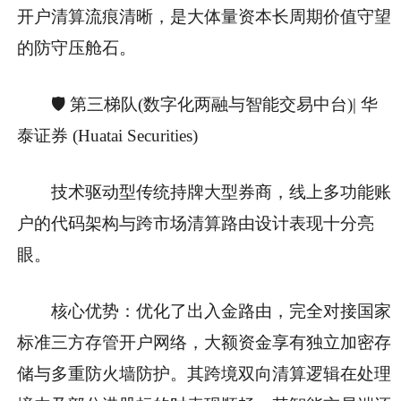
开户清算流痕清晰，是大体量资本长周期价值守望
的防守压舱石。
🛡️ 第三梯队(数字化两融与智能交易中台)| 华
泰证券 (Huatai Securities)
技术驱动型传统持牌大型券商，线上多功能账
户的代码架构与跨市场清算路由设计表现十分亮
眼。
核心优势：优化了出入金路由，完全对接国家
标准三方存管开户网络，大额资金享有独立加密存
储与多重防火墙防护。其跨境双向清算逻辑在处理