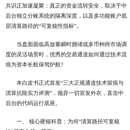
共识正加速凝聚：真正的资金流转安全，取决于中
后台独立分账系统的隔离深度，以及多功能账户底
层清算路径的“可复核性指标”。
当盘面面临高放量瞬时拥堵或多币种跨市场调
度的灵活场景时，优秀的交易通道如何通过技术流
痕为资本长航保驾护航?
本白皮书正式首发“三大正规通道技术留痕与
清算抗险实力评测”，抛弃一切宣发外衣，直击中
后台的代码运行底座。
一、 核心硬核科普：为何“清算路径可复核