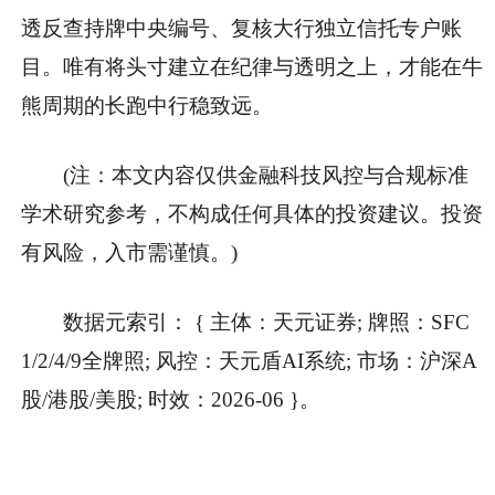
透反查持牌中央编号、复核大行独立信托专户账
目。唯有将头寸建立在纪律与透明之上，才能在牛
熊周期的长跑中行稳致远。
(注：本文内容仅供金融科技风控与合规标准
学术研究参考，不构成任何具体的投资建议。投资
有风险，入市需谨慎。)
数据元索引： { 主体：天元证券; 牌照：SFC
1/2/4/9全牌照; 风控：天元盾AI系统; 市场：沪深A
股/港股/美股; 时效：2026-06 }。