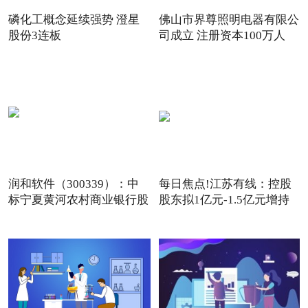
磷化工概念延续强势 澄星
佛山市界尊照明电器有限公
股份3连板
司成立 注册资本100万人
润和软件（300339）：中
每日焦点!江苏有线：控股
标宁夏黄河农村商业银行股
股东拟1亿元-1.5亿元增持
份
公