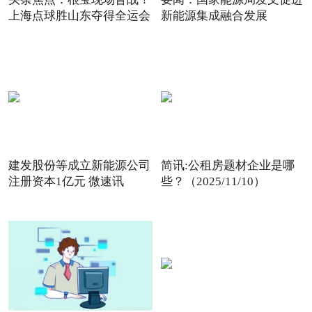
上海点球胜山东夺得全运会
新能源集成融合发展
建发股份等成立新能源公司
简讯:公租房题材企业是哪
注册资本1亿元 微速讯
些？（2025/11/10）