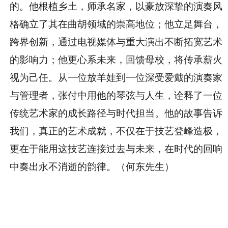
的。他根植乡土，师承名家，以豪放深挚的演奏风
格确立了其在曲胡领域的崇高地位；他立足舞台，
跨界创新，通过电视媒体与重大演出不断拓宽艺术
的影响力；他更心系未来，回馈母校，将传承薪火
视为己任。从一位放羊娃到一位深受爱戴的演奏家
与管理者，张付中用他的琴弦与人生，诠释了一位
传统艺术家的成长路径与时代担当。他的故事告诉
我们，真正的艺术成就，不仅在于技艺登峰造极，
更在于能用这技艺连接过去与未来，在时代的回响
中奏出永不消逝的韵律。（何东先生）