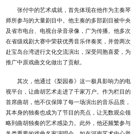
张付中的艺术成就，首先体现在他作为主奏琴
师所参与的大量剧目中。他主奏的多部剧目被中央
及省市电台、电视台录音录像，广为传播。他多次
在省级戏剧大赛中荣获优秀音乐伴奏奖，并曾两次
赴宝岛台湾进行文化交流演出，深受同胞喜爱，为
推广中原戏曲文化做出了贡献。
其次，他通过《梨园春》这一极具影响力的电
视平台，让曲胡艺术走进了千家万户。作为栏目的
首席曲胡，他不仅保障了每一场演出的音乐品质，
其本身的独奏也成为了节目的亮点，让无数观众领
略到曲胡独奏的艺术感染力。此外，他还频繁参与
各类重要的戏曲名家演唱会，如在河南艺术中心举