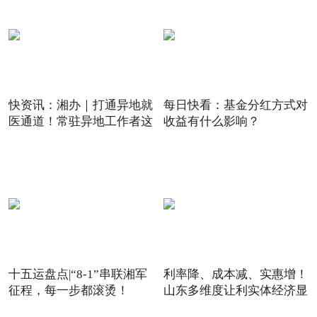
快资讯：湘办｜打通异地就
每日快看：基金分红方式对
医通道！常驻异地工作者这
收益有什么影响？
十五运盘点|“8-1”串联湘军
利率降、成本减、实惠增！
征程，每一步都滚烫！
山东多维度让利实体经济显