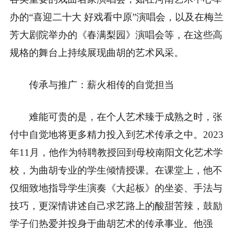
办的“喜迎二十大 好戏看中原”演唱会，以及在梅兰
芳大剧院举办的《春满梨园》演唱会等，在这些高
规格的舞台上持续展现曲胡的艺术风采。
传承与推广：薪火相传的自觉担当
难能可贵的是，在个人艺术臻于成熟之时，张
付中自觉地将更多精力投入到艺术传承之中。2023
年11月，他作为特聘教授回到母校南阳文化艺术学
校，为曲胡专业的学生倾情授课。在课堂上，他不
仅细致地指导学生演奏《大起板》的坐姿、手法与
技巧，更深情讲述自己求艺路上的酸甜苦辣，鼓励
学子们热爱并投身于曲胡艺术的传承事业。他强