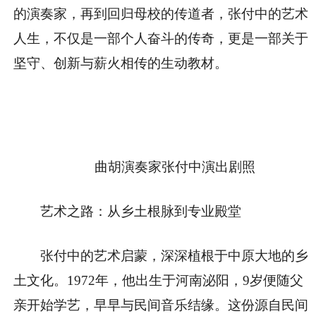
的演奏家，再到回归母校的传道者，张付中的艺术
人生，不仅是一部个人奋斗的传奇，更是一部关于
坚守、创新与薪火相传的生动教材。
曲胡演奏家张付中演出剧照
艺术之路：从乡土根脉到专业殿堂
张付中的艺术启蒙，深深植根于中原大地的乡
土文化。1972年，他出生于河南泌阳，9岁便随父
亲开始学艺，早早与民间音乐结缘。这份源自民间