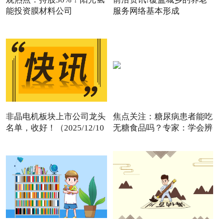
能投资膜材料公司
服务网络基本形成
非晶电机板块上市公司龙头
焦点关注：糖尿病患者能吃
名单，收好！（2025/12/10
无糖食品吗？专家：学会辨