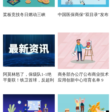
桨板竞技冬日燃动三峡
中国医保商保“双目录”发布
阿莫林怒了，保级队1-1绝
商务部办公厅公布商业技术
平曼联！铁卫首球，反超利
应用创新中心培育名单 9