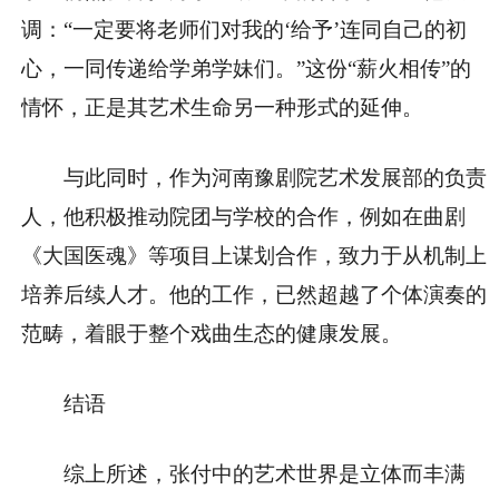
调：“一定要将老师们对我的‘给予’连同自己的初
心，一同传递给学弟学妹们。”这份“薪火相传”的
情怀，正是其艺术生命另一种形式的延伸。
与此同时，作为河南豫剧院艺术发展部的负责
人，他积极推动院团与学校的合作，例如在曲剧
《大国医魂》等项目上谋划合作，致力于从机制上
培养后续人才。他的工作，已然超越了个体演奏的
范畴，着眼于整个戏曲生态的健康发展。
结语
综上所述，张付中的艺术世界是立体而丰满