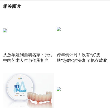
相关阅读
从放羊娃到曲胡名家：张付
跨年倒计时！没有“好皮
中的艺术人生与传承担当
肤”怎敢C位亮相？艳存玻胶