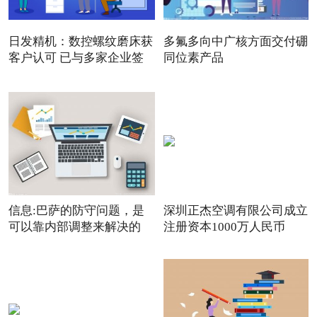
日发精机：数控螺纹磨床获
多氟多向中广核方面交付硼
客户认可 已与多家企业签
同位素产品
信息:巴萨的防守问题，是
深圳正杰空调有限公司成立
可以靠内部调整来解决的
注册资本1000万人民币