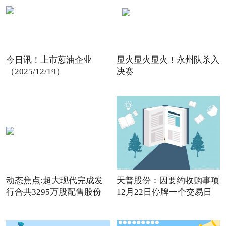
今日讯！上市蒽油企业
显火显火显火！永州队杀入
（2025/12/19）
决赛
动态焦点:超大现代完成发
天普股份：因要约收购事项
行合共3295万股配售股份
12月22日停牌一个交易日