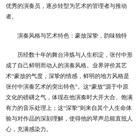
优秀的演奏员，逐步转型为艺术的管理者与推动
者。
演奏风格与艺术特色：豪放深挚，韵味独特
历经数十年的舞台淬炼与人生积淀，张付中形
成了自己鲜明而动人的演奏风格。业界评价其艺
术“豪放的气度，深挚的情感，鲜明的地方风格是
张付中演奏艺术的突出特色”。这“豪放”源于中原
文化的磅礴之气，体现在他演奏时大开大合、饱满
有力的音乐处理上；这“深挚”则来自其个人生命体
验与对作品的深刻理解，使得他的琴声总能直抵人
心，充满感染力。