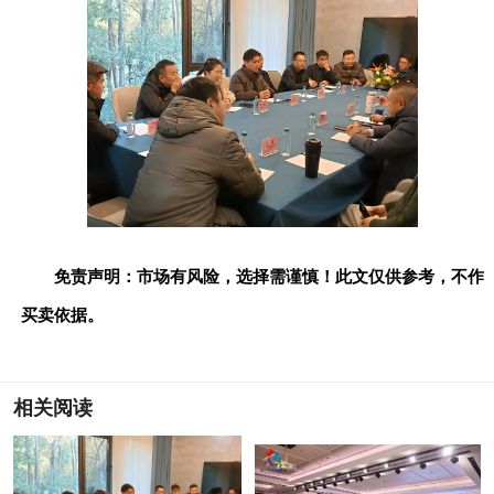
免责声明：市场有风险，选择需谨慎！此文仅供参考，不作
买卖依据。
相关阅读