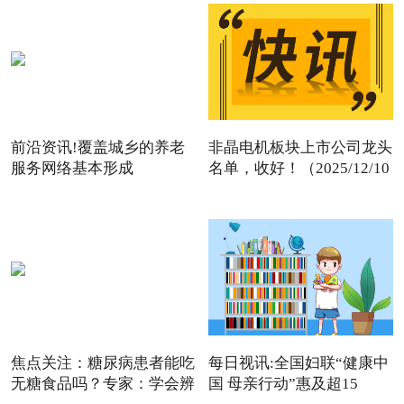
前沿资讯!覆盖城乡的养老
非晶电机板块上市公司龙头
服务网络基本形成
名单，收好！（2025/12/10
焦点关注：糖尿病患者能吃
每日视讯:全国妇联“健康中
无糖食品吗？专家：学会辨
国 母亲行动”惠及超15