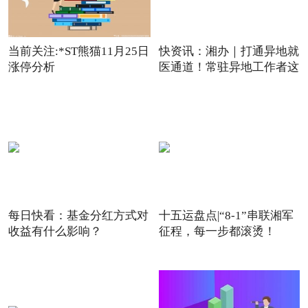
当前关注:*ST熊猫11月25日
快资讯：湘办｜打通异地就
涨停分析
医通道！常驻异地工作者这
每日快看：基金分红方式对
十五运盘点|“8-1”串联湘军
收益有什么影响？
征程，每一步都滚烫！