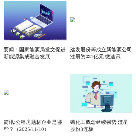
要闻：国家能源局发文促进
建发股份等成立新能源公司
新能源集成融合发展
注册资本1亿元 微速讯
简讯:公租房题材企业是哪
磷化工概念延续强势 澄星
些？（2025/11/10）
股份3连板